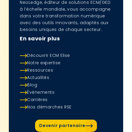
NeoLedge, éditeur de solutions ECM/GED
à l’échelle mondiale, vous accompagne
dans votre transformation numérique
avec des outils innovants, adaptés aux
besoins uniques de chaque secteur.
En savoir plus
Découvrir ECM Elise
Notre expertise
Ressources
Actualités
Blog
Évènements
Carrières
Nos démarches RSE
Devenir partenaire