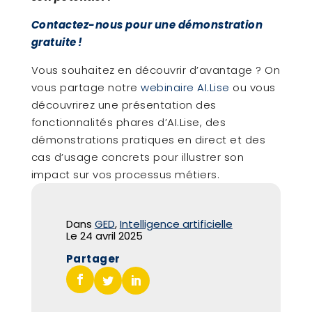
Contactez-nous pour une démonstration
gratuite !
Vous souhaitez en découvrir d’avantage ? On
vous partage notre
webinaire AI.Lise
ou vous
découvrirez une présentation des
fonctionnalités phares d’AI.Lise, des
démonstrations pratiques en direct et des
cas d’usage concrets pour illustrer son
impact sur vos processus métiers.
Dans
GED
,
Intelligence artificielle
Le
24 avril 2025
Partager