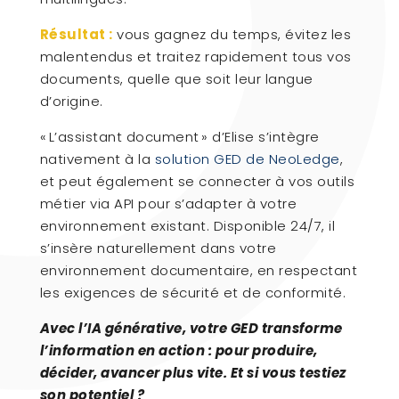
Résultat :
vous gagnez du temps, évitez les
malentendus et traitez rapidement tous vos
documents, quelle que soit leur langue
d’origine.
« L’assistant document » d’Elise s’intègre
nativement à la
solution GED de NeoLedge
,
et peut également se connecter à vos outils
métier via API pour s’adapter à votre
environnement existant. Disponible 24/7, il
s’insère naturellement dans votre
environnement documentaire, en respectant
les exigences de sécurité et de conformité.
Avec l’IA générative, votre GED transforme
l’information en action : pour produire,
décider, avancer plus vite. Et si vous testiez
son potentiel ?