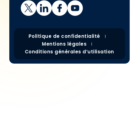
Politique de confidentialité
Mentions légales
Conditions générales d’utilisation