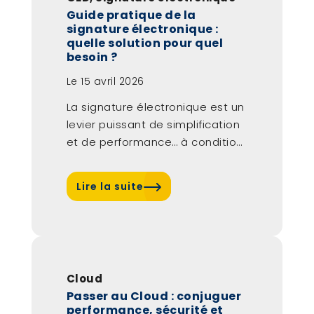
Guide pratique de la
signature électronique :
quelle solution pour quel
besoin ?
Le
15 avril 2026
La signature électronique est un
levier puissant de simplification
et de performance… à condition
de faire...
Lire la suite
Cloud
Passer au Cloud : conjuguer
performance, sécurité et