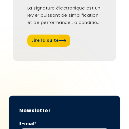
La signature électronique est un
levier puissant de simplification
et de performance… à condition
de faire...
Lire la suite
Newsletter
E-mail
*