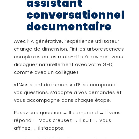
assistant
conversationnel
documentaire
Avec l’IA générative, l’expérience utilisateur
change de dimension. Fini les arborescences
complexes ou les mots-clés à deviner : vous
dialoguez naturellement avec votre GED,
comme avec un collègue !
« L’Assistant document » d’Elise comprend
vos questions, s’adapte à vos demandes et
vous accompagne dans chaque étape.
Posez une question → Il comprend → Il vous
répond → Vous creusez → Il suit → Vous
affinez → Il s’adapte.