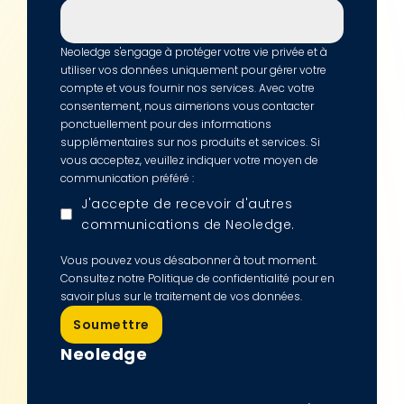
Neoledge s'engage à protéger votre vie privée et à
utiliser vos données uniquement pour gérer votre
compte et vous fournir nos services. Avec votre
consentement, nous aimerions vous contacter
ponctuellement pour des informations
supplémentaires sur nos produits et services. Si
vous acceptez, veuillez indiquer votre moyen de
communication préféré :
J'accepte de recevoir d'autres
communications de Neoledge.
Vous pouvez vous désabonner à tout moment.
Consultez notre Politique de confidentialité pour en
savoir plus sur le traitement de vos données.
Neoledge