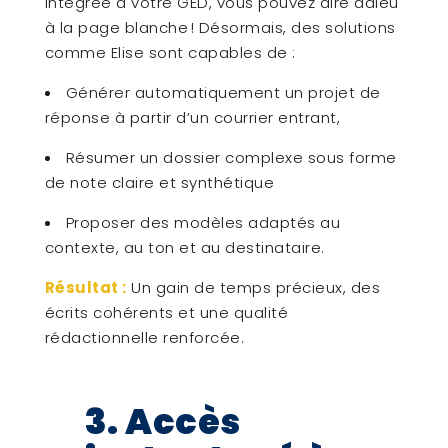
intégrée à votre GED, vous pouvez dire adieu
à la page blanche ! Désormais, des solutions
comme Elise sont capables de :
Générer automatiquement un projet de
réponse à partir d’un courrier entrant,
Résumer un dossier complexe sous forme
de note claire et synthétique
Proposer des modèles adaptés au
contexte, au ton et au destinataire.
Résultat :
Un gain de temps précieux, des
écrits cohérents et une qualité
rédactionnelle renforcée.
3. Accès