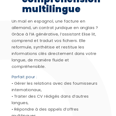
multilingue
Un mail en espagnol, une facture en
allemand, un contrat juridique en anglais ?
Grâce à l’IA générative, l’assistant Elise lit,
comprend et traduit vos fichiers. Elle
reformule, synthétise et restitue les
informations clés directement dans votre
langue, de manière fluide et
compréhensible.
Parfait pour :
• Gérer les relations avec des fournisseurs
internationaux,
• Traiter des CV rédigés dans d’autres
langues,
• Répondre à des appels d’offres
multilingues.