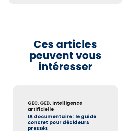
Ces articles
peuvent vous
intéresser
GEC
,
GED
,
Intelligence
artificielle
IA documentaire : le guide
concret pour décideurs
pressés