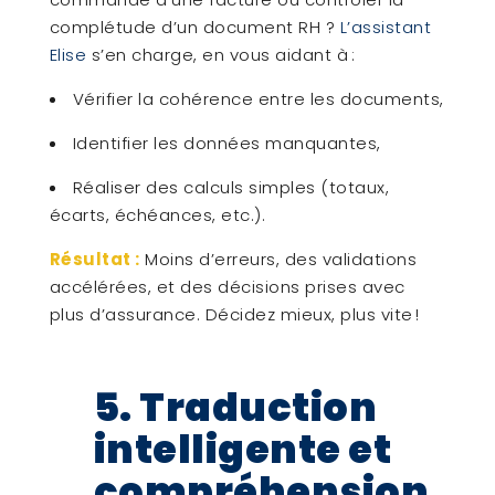
complétude d’un document RH ?
L’assistant
Elise
s’en charge, en vous aidant à :
Vérifier la cohérence entre les documents,
Identifier les données manquantes,
Réaliser des calculs simples (totaux,
écarts, échéances, etc.).
Résultat :
Moins d’erreurs, des validations
accélérées, et des décisions prises avec
plus d’assurance. Décidez mieux, plus vite !
5. Traduction
intelligente et
compréhension