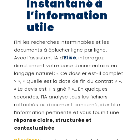
instantané à
l’information
utile
Fini les recherches interminables et les
documents à éplucher ligne par ligne.
Avec l’assistant IA d’
Elise
, interrogez
directement votre base documentaire en
langage naturel : « Ce dossier est-il complet
? », « Quelle est la date de fin du contrat ? »,
« Le devis est-il signé ? »… En quelques
secondes, l’IA analyse tous les fichiers
rattachés au document concerné, identifie
l’information pertinente et vous fournit une
réponse claire, structurée et
contextualisée
.