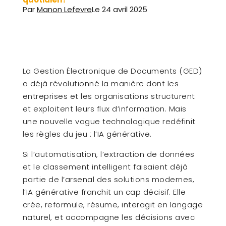
Par
Manon Lefevre
Le
24 avril 2025
La Gestion Électronique de Documents (GED)
a déjà révolutionné la manière dont les
entreprises et les organisations structurent
et exploitent leurs flux d’information. Mais
une nouvelle vague technologique redéfinit
les règles du jeu : l’IA générative.
Si l’automatisation, l’extraction de données
et le classement intelligent faisaient déjà
partie de l’arsenal des solutions modernes,
l’IA générative franchit un cap décisif. Elle
crée, reformule, résume, interagit en langage
naturel, et accompagne les décisions avec