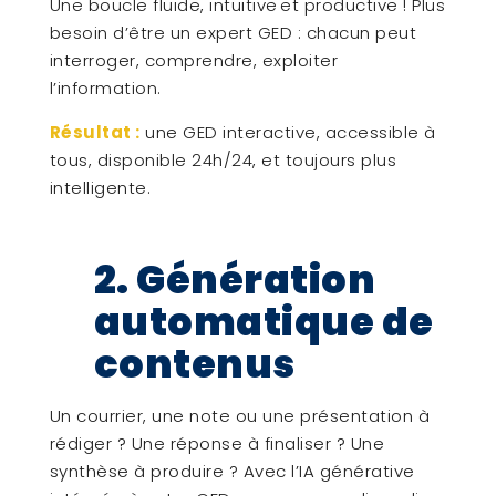
Une boucle fluide, intuitive et productive ! Plus
besoin d’être un expert GED : chacun peut
interroger, comprendre, exploiter
l’information.
Résultat :
une GED interactive, accessible à
tous, disponible 24h/24, et toujours plus
intelligente.
2. Génération
automatique de
contenus
Un courrier, une note ou une présentation à
rédiger ? Une réponse à finaliser ? Une
synthèse à produire ? Avec l’IA générative