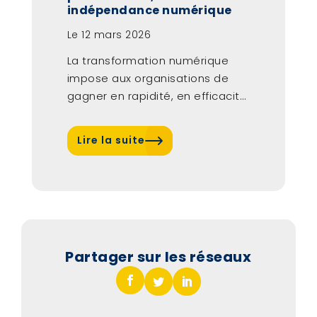
indépendance numérique
Le
12 mars 2026
La transformation numérique
impose aux organisations de
gagner en rapidité, en efficacité
et en résilience. Dans...
Lire la suite
Partager sur les réseaux