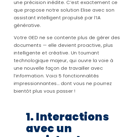
une précision inédite. C’est exactement ce
que propose notre solution Elise avec son
assistant intelligent propulsé par l’IA
générative.
Votre GED ne se contente plus de gérer des
documents — elle devient proactive, plus
intelligente et créative. Un tournant
technologique majeur, qui ouvre la voie à
une nouvelle façon de travailler avec
l’information. Voici 5 fonctionnalités
impressionnantes… dont vous ne pourrez
bientôt plus vous passer !
1. Interactions
avec un