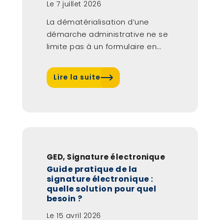
Le
7 juillet 2026
La dématérialisation d’une
démarche administrative ne se
limite pas à un formulaire en
ligne. Pour être...
Lire la suite
GED
,
Signature électronique
Guide pratique de la
signature électronique :
quelle solution pour quel
besoin ?
Le
15 avril 2026