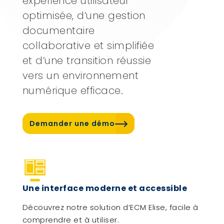
expérience utilisateur
optimisée, d’une gestion
documentaire
collaborative et simplifiée
et d’une transition réussie
vers un environnement
numérique efficace.
Demander une démo
Une interface moderne et accessible
Découvrez notre solution d’ECM Elise, facile à
comprendre et à utiliser.