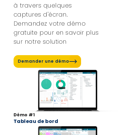
à travers quelques
captures d'écran.
Demandez votre démo
gratuite pour en savoir plus
sur notre solution
Demander une démo
Démo #1
Tableau de bord