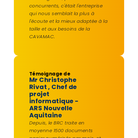
concurrents, c'était l'entreprise
qui nous semblait la plus à
l'écoute et la mieux adaptée à la
taille et aux besoins de la
CAVAMAC.
Témoignage de
Mr Christophe
Rivat
, Chef de
projet
informatique -
ARS Nouvelle
Aquitaine
Depuis, le BRC traite en
moyenne 1500 documents