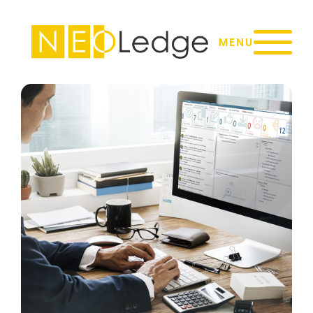
Panneau de gestion des cookies
MENU