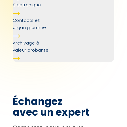
électronique
Contacts et
organigramme
Archivage à
valeur probante
Échangez
avec un expert