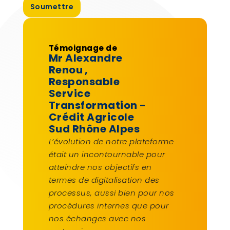
Témoignage de
Mr Alexandre
Renou
,
Responsable
Service
Transformation -
Crédit Agricole
Sud Rhône Alpes
L’évolution de notre plateforme
était un incontournable pour
atteindre nos objectifs en
termes de digitalisation des
processus, aussi bien pour nos
procédures internes que pour
nos échanges avec nos