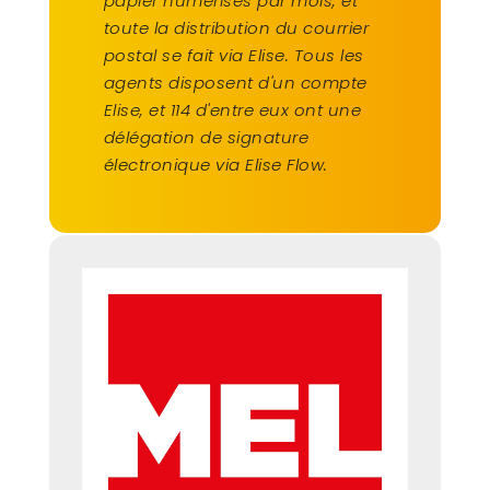
papier numérisés par mois, et
toute la distribution du courrier
postal se fait via Elise. Tous les
agents disposent d'un compte
Elise, et 114 d'entre eux ont une
délégation de signature
électronique via Elise Flow.