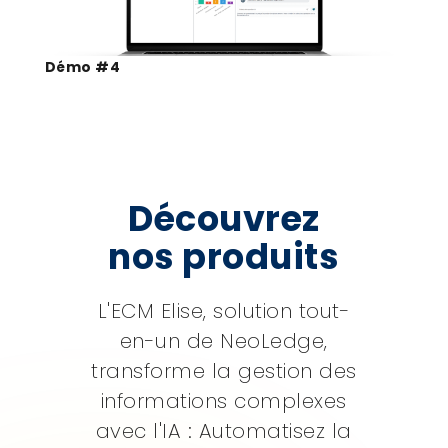
Démo #4
Découvrez
nos produits
L'ECM Elise, solution tout-
en-un de NeoLedge,
transforme la gestion des
informations complexes
avec l'IA : Automatisez la