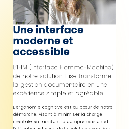
Une interface
moderne et
accessible
L’IHM (Interface Homme-Machine)
de notre solution Elise transforme
la gestion documentaire en une
expérience simple et agréable.
L’ergonomie cognitive est au cœur de notre
démarche, visant à minimiser la charge
mentale en facilitant la compréhension et
l’utilisation intuitive de la solution avec des