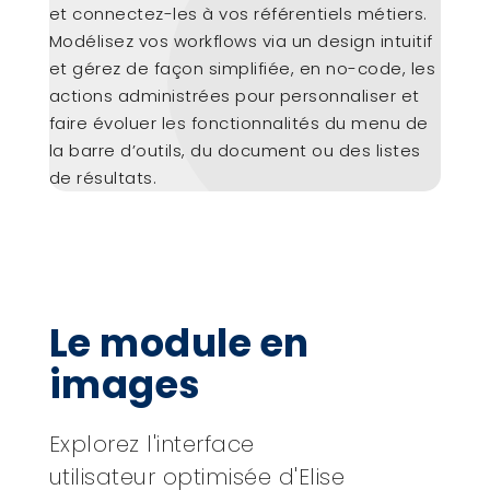
et connectez-les à vos référentiels métiers.
Modélisez vos workflows via un design intuitif
et gérez de façon simplifiée, en no-code, les
actions administrées pour personnaliser et
faire évoluer les fonctionnalités du menu de
la barre d’outils, du document ou des listes
de résultats.
Le module en
images
Explorez l'interface
utilisateur optimisée d'Elise