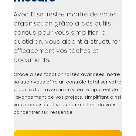
Avec Elise, restez maître de votre
organisation grâce à des outils
conçus pour vous simplifier le
quotidien, vous aidant à structurer
efficacement vos tâches et
documents.
Grâce à ses fonctionnalités avancées, notre
solution vous offre un contrôle total sur votre
organisation avec un suivi en temps réel de
l’avancement de vos projets, simplifiant ainsi
vos processus et vous permettant de vous
concentrer sur l’essentiel.