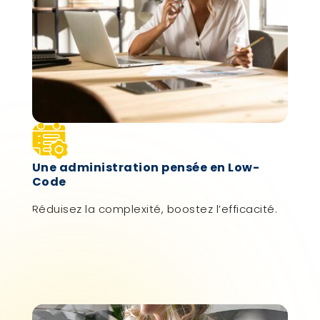
Une administration pensée en Low-
Code
Réduisez la complexité, boostez l’efficacité.