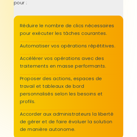
pour :
Réduire le nombre de clics nécessaires
pour exécuter les tâches courantes.
Automatiser vos opérations répétitives.
Accélérer vos opérations avec des
traitements en masse performants.
Proposer des actions, espaces de
travail et tableaux de bord
personnalisés selon les besoins et
profils.
Accorder aux administrateurs la liberté
de gérer et de faire évoluer la solution
de manière autonome.