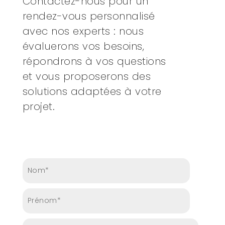
Contactez-nous pour un
rendez-vous personnalisé
avec nos experts : nous
évaluerons vos besoins,
répondrons à vos questions
et vous proposerons des
solutions adaptées à votre
projet.