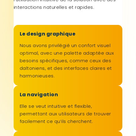
interactions naturelles et rapides.
Le design graphique
Nous avons privilégié un confort visuel
optimal, avec une palette adaptée aux
besoins spécifiques, comme ceux des
daltoniens, et des interfaces claires et
harmonieuses.
La navigation
Elle se veut intuitive et flexible,
permettant aux utilisateurs de trouver
facilement ce qu’ils cherchent.