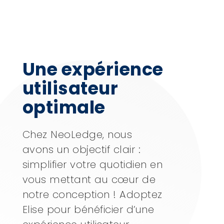
Une expérience
utilisateur
optimale
Chez NeoLedge, nous
avons un objectif clair :
simplifier votre quotidien en
vous mettant au cœur de
notre conception ! Adoptez
Elise pour bénéficier d’une