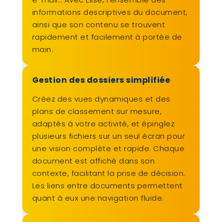
informations descriptives du document,
ainsi que son contenu se trouvent
rapidement et facilement à portée de
main.
Gestion des dossiers simplifiée
Créez des vues dynamiques et des
plans de classement sur mesure,
adaptés à votre activité, et épinglez
plusieurs fichiers sur un seul écran pour
une vision complète et rapide. Chaque
document est affiché dans son
contexte, facilitant la prise de décision.
Les liens entre documents permettent
quant à eux une navigation fluide.