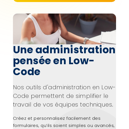
Une administration
pensée en Low-
Code
Nos outils d'administration en Low-
Code permettent de simplifier le
travail de vos équipes techniques.
Créez et personnalisez facilement des
formulaires, qu’ils soient simples ou avancés,