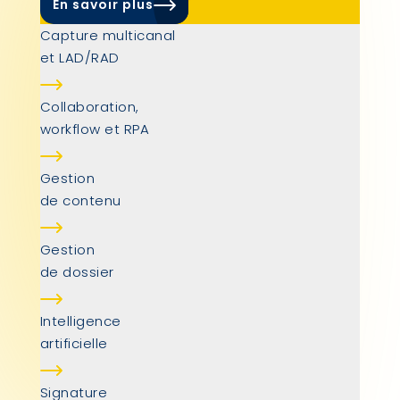
En savoir plus
Capture multicanal
et LAD/RAD
Collaboration,
workflow et RPA
Gestion
de contenu
Gestion
de dossier
Intelligence
artificielle
Signature