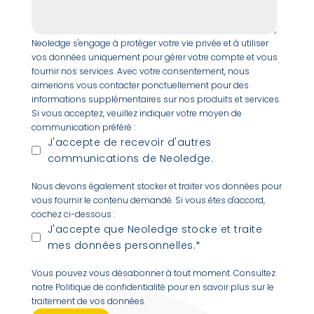
Neoledge s'engage à protéger votre vie privée et à utiliser
vos données uniquement pour gérer votre compte et vous
fournir nos services. Avec votre consentement, nous
aimerions vous contacter ponctuellement pour des
informations supplémentaires sur nos produits et services.
Si vous acceptez, veuillez indiquer votre moyen de
communication préféré :
J'accepte de recevoir d'autres
communications de Neoledge.
Nous devons également stocker et traiter vos données pour
vous fournir le contenu demandé. Si vous êtes d'accord,
cochez ci-dessous :
J'accepte que Neoledge stocke et traite
mes données personnelles.
*
Vous pouvez vous désabonner à tout moment. Consultez
notre Politique de confidentialité pour en savoir plus sur le
traitement de vos données.