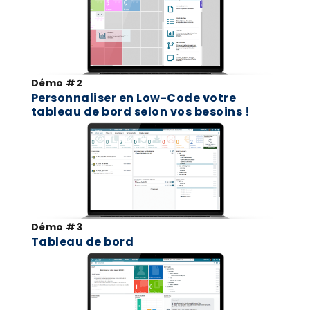
Démo #2
Personnaliser en Low-Code votre
tableau de bord selon vos besoins !
Démo #3
Tableau de bord