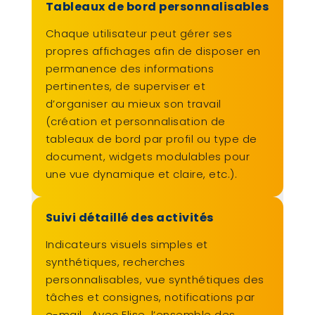
Tableaux de bord personnalisables
Chaque utilisateur peut gérer ses
propres affichages afin de disposer en
permanence des informations
pertinentes, de superviser et
d’organiser au mieux son travail
(création et personnalisation de
tableaux de bord par profil ou type de
document, widgets modulables pour
une vue dynamique et claire, etc.).
Suivi détaillé des activités
Indicateurs visuels simples et
synthétiques, recherches
personnalisables, vue synthétiques des
tâches et consignes, notifications par
e-mail… Avec Elise, l’ensemble des