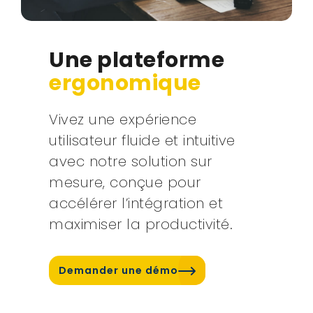
Une plateforme
ergonomique
Vivez une expérience
utilisateur fluide et intuitive
avec notre solution sur
mesure, conçue pour
accélérer l’intégration et
maximiser la productivité.
Demander une démo