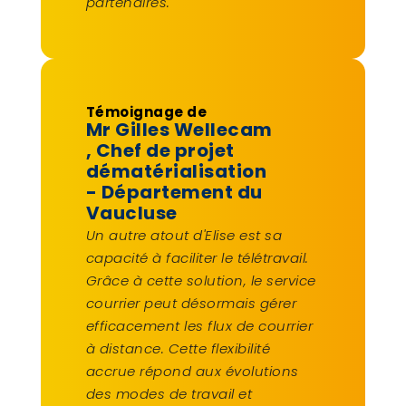
partenaires.
Témoignage de
Mr Gilles Wellecam
, Chef de projet
dématérialisation
- Département du
Vaucluse
Un autre atout d'Elise est sa
capacité à faciliter le télétravail.
Grâce à cette solution, le service
courrier peut désormais gérer
efficacement les flux de courrier
à distance. Cette flexibilité
accrue répond aux évolutions
des modes de travail et