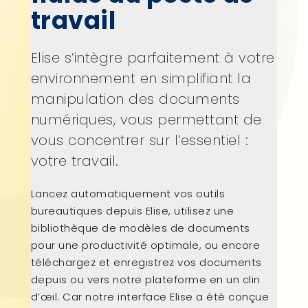
travail
Elise s’intègre parfaitement à votre
environnement en simplifiant la
manipulation des documents
numériques, vous permettant de
vous concentrer sur l’essentiel :
votre travail.
Lancez automatiquement vos outils
bureautiques depuis Elise, utilisez une
bibliothèque de modèles de documents
pour une productivité optimale, ou encore
téléchargez et enregistrez vos documents
depuis ou vers notre plateforme en un clin
d’œil. Car notre interface Elise a été conçue