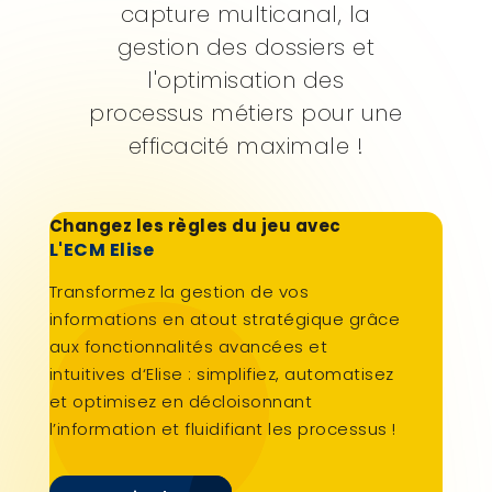
capture multicanal, la
gestion des dossiers et
l'optimisation des
processus métiers pour une
efficacité maximale !
Changez les règles du jeu avec
L'ECM Elise
Transformez la gestion de vos
informations en atout stratégique grâce
aux fonctionnalités avancées et
intuitives d‘Elise : simplifiez, automatisez
et optimisez en décloisonnant
l’information et fluidifiant les processus !