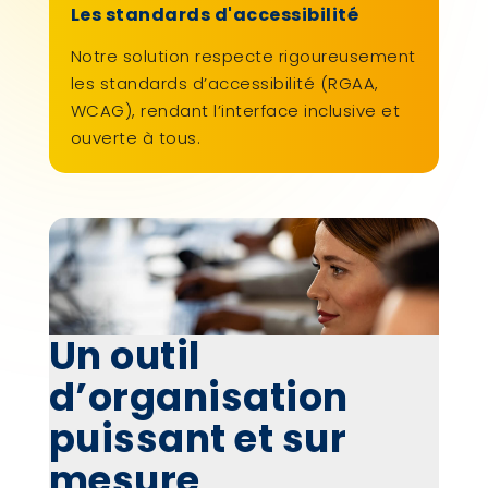
Les standards d'accessibilité
Notre solution respecte rigoureusement
les standards d’accessibilité (RGAA,
WCAG), rendant l’interface inclusive et
ouverte à tous.
Un outil
d’organisation
puissant et sur
mesure