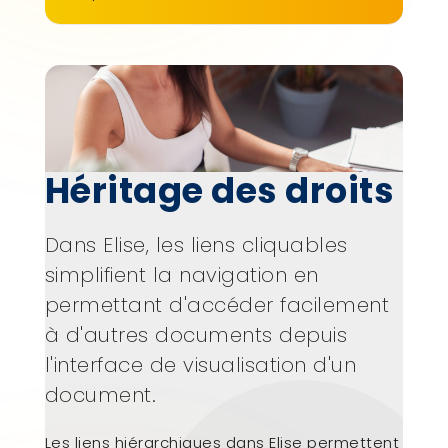
Héritage des droits
Dans Elise, les liens cliquables
simplifient la navigation en
permettant d'accéder facilement
à d'autres documents depuis
l'interface de visualisation d'un
document.
Les liens hiérarchiques dans Elise permettent