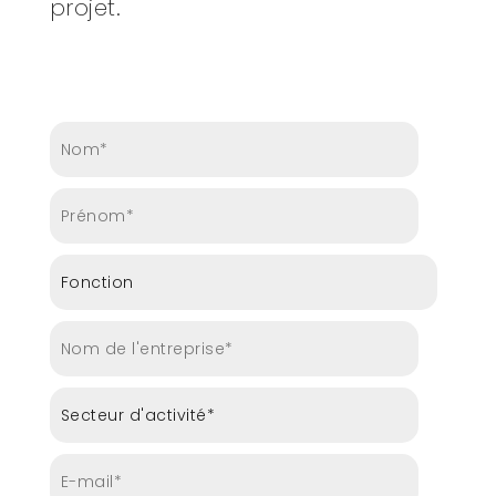
projet.