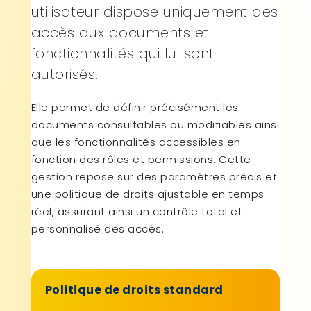
utilisateur dispose uniquement des
accès aux documents et
fonctionnalités qui lui sont
autorisés.
Elle permet de définir précisément les
documents consultables ou modifiables ainsi
que les fonctionnalités accessibles en
fonction des rôles et permissions. Cette
gestion repose sur des paramètres précis et
une politique de droits ajustable en temps
réel, assurant ainsi un contrôle total et
personnalisé des accès.
Politique de droits standard