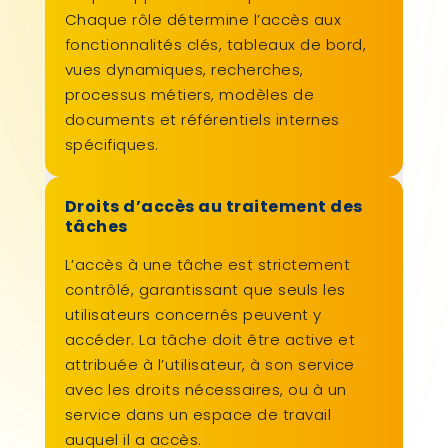
Chaque rôle détermine l’accès aux
fonctionnalités clés, tableaux de bord,
vues dynamiques, recherches,
processus métiers, modèles de
documents et référentiels internes
spécifiques.
Droits d’accès au traitement des
tâches
L’accès à une tâche est strictement
contrôlé, garantissant que seuls les
utilisateurs concernés peuvent y
accéder. La tâche doit être active et
attribuée à l’utilisateur, à son service
avec les droits nécessaires, ou à un
service dans un espace de travail
auquel il a accès.