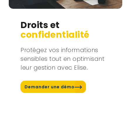
Droits et
confidentialité
Protégez vos informations
sensibles tout en optimisant
leur gestion avec Elise.
Demander une démo