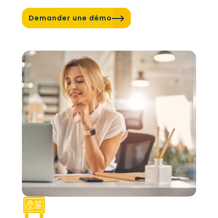
Demander une démo