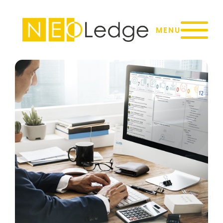
Panneau de gestion des cookies
MENU