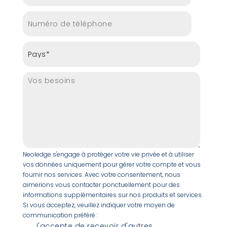
Neoledge s'engage à protéger votre vie privée et à utiliser
vos données uniquement pour gérer votre compte et vous
fournir nos services. Avec votre consentement, nous
aimerions vous contacter ponctuellement pour des
informations supplémentaires sur nos produits et services.
Si vous acceptez, veuillez indiquer votre moyen de
communication préféré :
J'accepte de recevoir d'autres