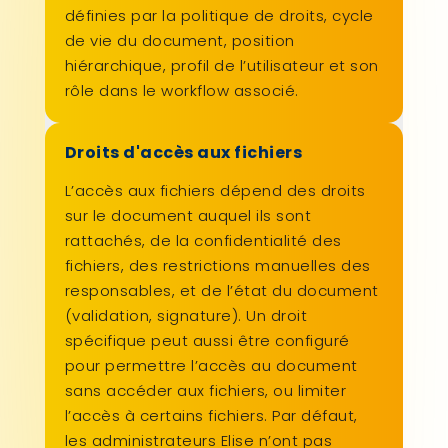
définies par la politique de droits, cycle
de vie du document, position
hiérarchique, profil de l’utilisateur et son
rôle dans le workflow associé.
Droits d'accès aux fichiers
L’accès aux fichiers dépend des droits
sur le document auquel ils sont
rattachés, de la confidentialité des
fichiers, des restrictions manuelles des
responsables, et de l’état du document
(validation, signature). Un droit
spécifique peut aussi être configuré
pour permettre l’accès au document
sans accéder aux fichiers, ou limiter
l’accès à certains fichiers. Par défaut,
les administrateurs Elise n’ont pas