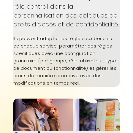
rôle central dans la
personnalisation des politiques de
droits d’accès et de confidentialité.
Ils peuvent adapter les règles aux besoins
de chaque service, paramétrer des règles
spécifiques avec une configuration
granulaire (par groupe, rôle, utilisateur, type
de document ou fonctionnalité) et gérer les
droits de manière proactive avec des
modifications en temps réel.