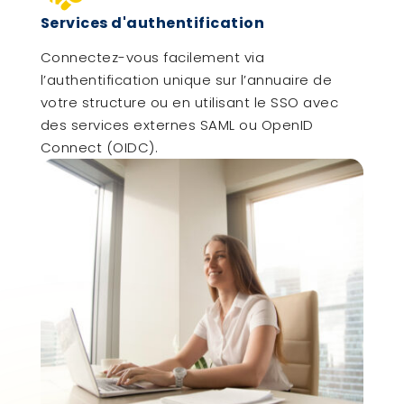
Services d'authentification
Connectez-vous facilement via
l’authentification unique sur l’annuaire de
votre structure ou en utilisant le SSO avec
des services externes SAML ou OpenID
Connect (OIDC).