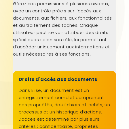
Gérez ces permissions à plusieurs niveaux,
avec un contrôle précis sur l’accès aux
documents, aux fichiers, aux fonctionnalités
et au traitement des tâches. Chaque
utilisateur peut se voir attribuer des droits
spécifiques selon son rôle, lui permettant
d’accéder uniquement aux informations et
outils nécessaires à ses fonctions.
Droits d'accès aux documents
Dans Elise, un document est un
enregistrement complet comprenant
des propriétés, des fichiers attachés, un
processus et un historique d’actions.
L’accès est déterminé par plusieurs
critères : confidentialité, propriétés