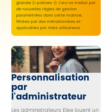
globale (« policies »). Ceci se traduit par
de nouvelles règles de gestion
paramétrées dans cette matrice,
filtrées par des métadonnées et
applicables par rôles utilisateurs.
Personnalisation
par
l'administrateur
Les administrateurs Elise jouent un