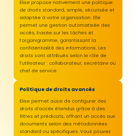
Elise propose nativement une politique
de droits standard, simple, sécurisée et
adaptée à votre organisation. Elle
permet une gestion automatisée des
accès, basée sur les tâches et
l’organigramme, garantissant la
confidentialité des informations. Les
droits sont attribués selon le rôle de
l’utilisateur : collaborateur, secrétaire ou
chef de service.
Politique de droits avancés
Elise permet aussi de configurer des
droits d’accès étendus grâce à des
filtres et prédicats, offrant un accès aux
documents selon des métadonnées
standard ou spécifiques. Vous pouvez