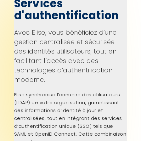
Services
d'authentification
Avec Elise, vous bénéficiez d’une
gestion centralisée et sécurisée
des identités utilisateurs, tout en
facilitant l’accès avec des
technologies d’authentification
moderne.
Elise synchronise l’annuaire des utilisateurs
(LDAP) de votre organisation, garantissant
des informations d’identité à jour et
centralisées, tout en intégrant des services
d’authentification unique (SSO) tels que
SAML et OpenID Connect. Cette combinaison