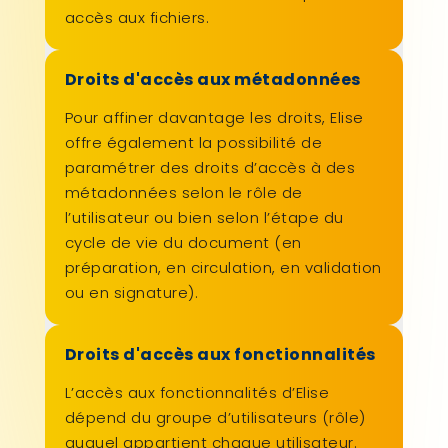
accès aux fichiers.
Droits d'accès aux métadonnées
Pour affiner davantage les droits, Elise
offre également la possibilité de
paramétrer des droits d’accès à des
métadonnées selon le rôle de
l’utilisateur ou bien selon l’étape du
cycle de vie du document (en
préparation, en circulation, en validation
ou en signature).
Droits d'accès aux fonctionnalités
L’accès aux fonctionnalités d’Elise
dépend du groupe d’utilisateurs (rôle)
auquel appartient chaque utilisateur.