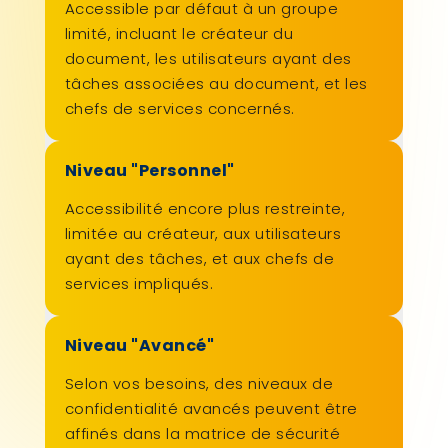
Accessible par défaut à un groupe
limité, incluant le créateur du
document, les utilisateurs ayant des
tâches associées au document, et les
chefs de services concernés.
Niveau "Personnel"
Accessibilité encore plus restreinte,
limitée au créateur, aux utilisateurs
ayant des tâches, et aux chefs de
services impliqués.
Niveau "Avancé"
Selon vos besoins, des niveaux de
confidentialité avancés peuvent être
affinés dans la matrice de sécurité