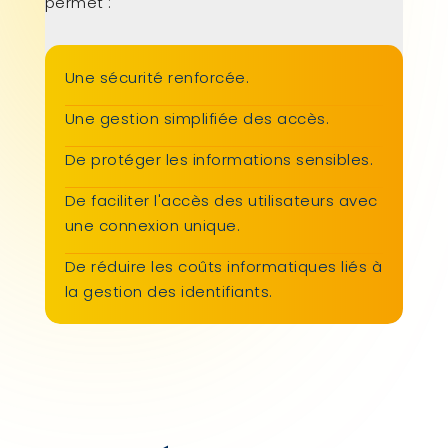
permet :
Une sécurité renforcée.
Une gestion simplifiée des accès.
De protéger les informations sensibles.
De faciliter l'accès des utilisateurs avec
une connexion unique.
De réduire les coûts informatiques liés à
la gestion des identifiants.