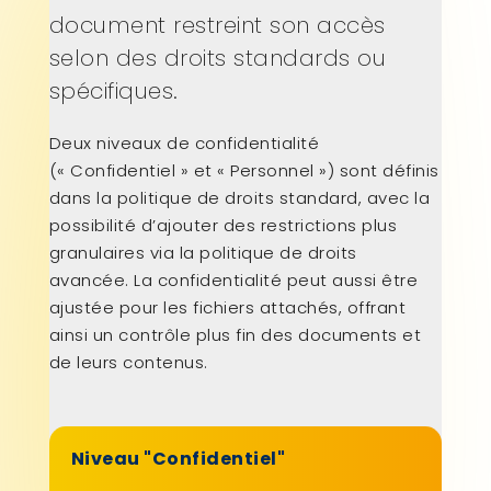
document restreint son accès
selon des droits standards ou
spécifiques.
Deux niveaux de confidentialité
(« Confidentiel » et « Personnel ») sont définis
dans la politique de droits standard, avec la
possibilité d’ajouter des restrictions plus
granulaires via la politique de droits
avancée. La confidentialité peut aussi être
ajustée pour les fichiers attachés, offrant
ainsi un contrôle plus fin des documents et
de leurs contenus.
Niveau "Confidentiel"