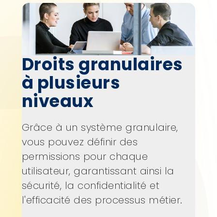
Droits granulaires
à plusieurs
niveaux
Grâce à un système granulaire,
vous pouvez définir des
permissions pour chaque
utilisateur, garantissant ainsi la
sécurité, la confidentialité et
l'efficacité des processus métier.