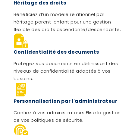
Héritage des droits
Bénéficiez d’un modèle relationnel par
héritage parent-enfant pour une gestion
flexible des droits ascendante/descendante.
Confidentialité des documents
Protégez vos documents en définissant des
niveaux de confidentialité adaptés à vos
besoins.
Personnalisation par l'administrateur
Confiez à vos administrateurs Elise la gestion
de vos politiques de sécurité.