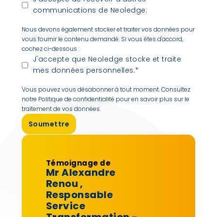
communications de Neoledge.
Nous devons également stocker et traiter vos données pour
vous fournir le contenu demandé. Si vous êtes d'accord,
cochez ci-dessous :
J'accepte que Neoledge stocke et traite
mes données personnelles.
*
Vous pouvez vous désabonner à tout moment. Consultez
notre Politique de confidentialité pour en savoir plus sur le
traitement de vos données.
Témoignage de
Mr Alexandre
Renou
,
Responsable
Service