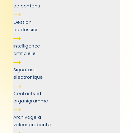
de contenu
Gestion
de dossier
Intelligence
artificielle
Signature
électronique
Contacts et
organigramme
Archivage à
valeur probante