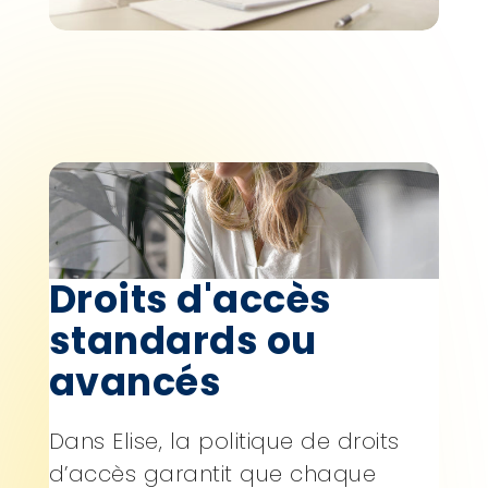
Droits d'accès
standards ou
avancés
Dans Elise, la politique de droits
d’accès garantit que chaque