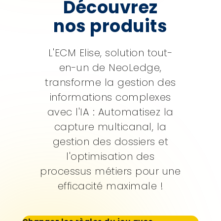
Découvrez
nos produits
L'ECM Elise, solution tout-
en-un de NeoLedge,
transforme la gestion des
informations complexes
avec l'IA : Automatisez la
capture multicanal, la
gestion des dossiers et
l'optimisation des
processus métiers pour une
efficacité maximale !