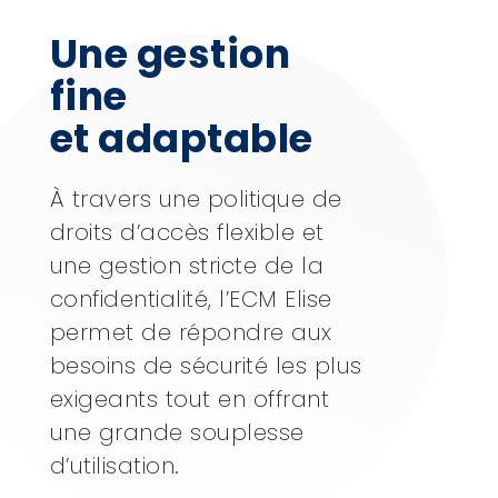
Une gestion
fine
et adaptable
À travers une politique de
droits d’accès flexible et
une gestion stricte de la
confidentialité, l’ECM Elise
permet de répondre aux
besoins de sécurité les plus
exigeants tout en offrant
une grande souplesse
d’utilisation.