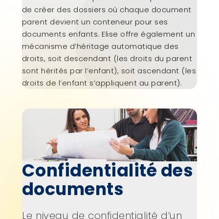
de créer des dossiers où chaque document
parent devient un conteneur pour ses
documents enfants. Elise offre également un
mécanisme d’héritage automatique des
droits, soit descendant (les droits du parent
sont hérités par l’enfant), soit ascendant (les
droits de l’enfant s’appliquent au parent).
Confidentialité des
documents
Le niveau de confidentialité d’un