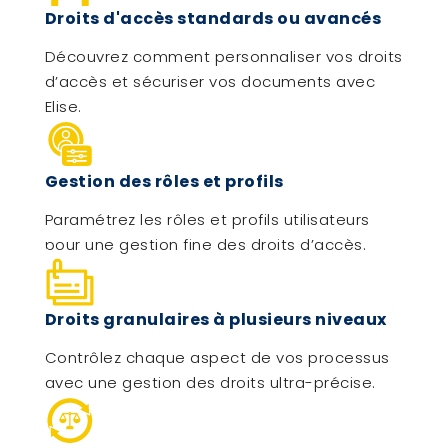
Droits d'accès standards ou avancés
Découvrez comment personnaliser vos droits
d’accès et sécuriser vos documents avec
Elise.
Gestion des rôles et profils
Paramétrez les rôles et profils utilisateurs
pour une gestion fine des droits d’accès.
Droits granulaires à plusieurs niveaux
Contrôlez chaque aspect de vos processus
avec une gestion des droits ultra-précise.