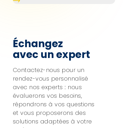
Échangez
avec un expert
Contactez-nous pour un
rendez-vous personnalisé
avec nos experts : nous
évaluerons vos besoins,
répondrons à vos questions
et vous proposerons des
solutions adaptées à votre