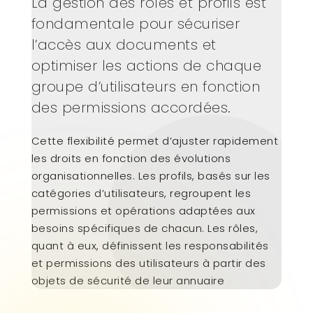
La gestion des rôles et profils est
fondamentale pour sécuriser
l’accès aux documents et
optimiser les actions de chaque
groupe d’utilisateurs en fonction
des permissions accordées.
Cette flexibilité permet d’ajuster rapidement
les droits en fonction des évolutions
organisationnelles. Les profils, basés sur les
catégories d’utilisateurs, regroupent les
permissions et opérations adaptées aux
besoins spécifiques de chacun. Les rôles,
quant à eux, définissent les responsabilités
et permissions des utilisateurs à partir des
objets de sécurité de leur annuaire