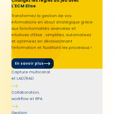
Changez les règles du jeu avec
L'ECM Elise
Transformez la gestion de vos
informations en atout stratégique grâce
aux fonctionnalités avancées et
intuitives d‘Elise : simplifiez, automatisez
et optimisez en décloisonnant
l’information et fluidifiant les processus !
En savoir plus
Capture multicanal
et LAD/RAD
Collaboration,
workflow et RPA
Gestion