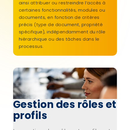
ainsi attribuer ou restreindre l’accès à
certaines fonctionnalités, modules ou
documents, en fonction de critères
précis (type de document, propriété
spécifique), indépendamment du rôle
hiérarchique ou des tâches dans le
processus.
Gestion des rôles et
profils