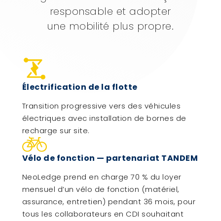
responsable et adopter
une mobilité plus propre.
Électrification de la flotte
Transition progressive vers des véhicules
électriques avec installation de bornes de
recharge sur site.
Vélo de fonction — partenariat TANDEM
NeoLedge prend en charge 70 % du loyer
mensuel d’un vélo de fonction (matériel,
assurance, entretien) pendant 36 mois, pour
tous les collaborateurs en CDI souhaitant