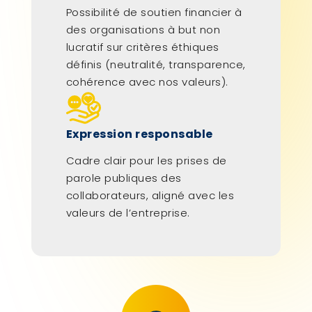
Possibilité de soutien financier à
des organisations à but non
lucratif sur critères éthiques
définis (neutralité, transparence,
cohérence avec nos valeurs).
Expression responsable
Cadre clair pour les prises de
parole publiques des
collaborateurs, aligné avec les
valeurs de l’entreprise.