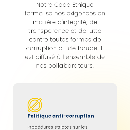
Notre Code Éthique
formalise nos exigences en
matière d'intégrité, de
transparence et de lutte
contre toutes formes de
corruption ou de fraude. Il
est diffusé à l'ensemble de
nos collaborateurs.
Politique anti-corruption
Procédures strictes sur les