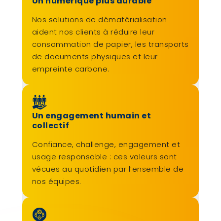
Un numérique plus durable
Nos solutions de dématérialisation
aident nos clients à réduire leur
consommation de papier, les transports
de documents physiques et leur
empreinte carbone.
Un engagement humain et
collectif
Confiance, challenge, engagement et
usage responsable : ces valeurs sont
vécues au quotidien par l’ensemble de
nos équipes.