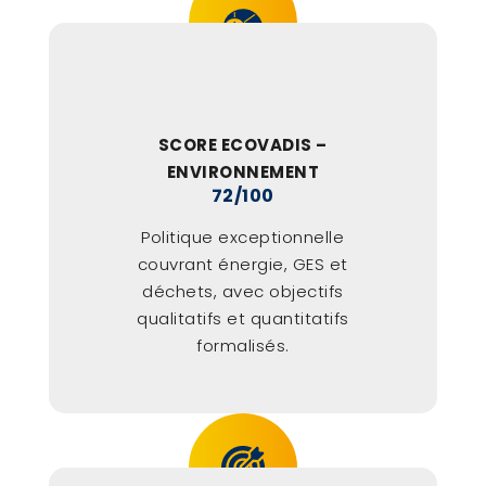
SCORE ECOVADIS –
ENVIRONNEMENT
72/100
Politique exceptionnelle
couvrant énergie, GES et
déchets, avec objectifs
qualitatifs et quantitatifs
formalisés.