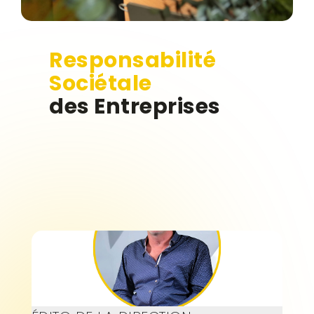
Responsabilité
Sociétale
des Entreprises