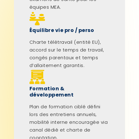
équipes MEA.
Équilibre vie pro / perso
Charte télétravail (entité EU),
accord sur le temps de travail,
congés parentaux et temps
d’allaitement garantis.
Formation &
développement
Plan de formation ciblé défini
lors des entretiens annuels,
mobilité interne encouragée via
canal dédié et charte de
cooptation.