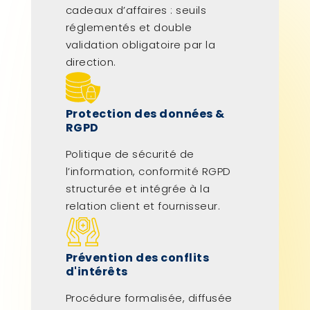
cadeaux d’affaires : seuils
réglementés et double
validation obligatoire par la
direction.
Protection des données &
RGPD
Politique de sécurité de
l’information, conformité RGPD
structurée et intégrée à la
relation client et fournisseur.
Prévention des conflits
d'intérêts
Procédure formalisée, diffusée