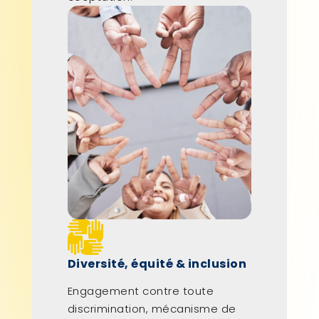
Diversité, équité & inclusion
Engagement contre toute
discrimination, mécanisme de