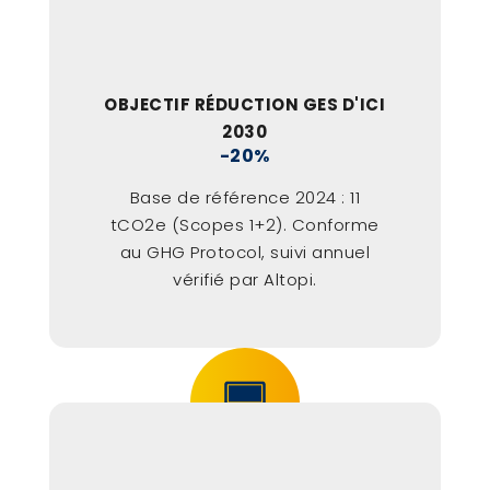
OBJECTIF RÉDUCTION GES D'ICI
2030
-20%
Base de référence 2024 : 11
tCO2e (Scopes 1+2). Conforme
au GHG Protocol, suivi annuel
vérifié par Altopi.