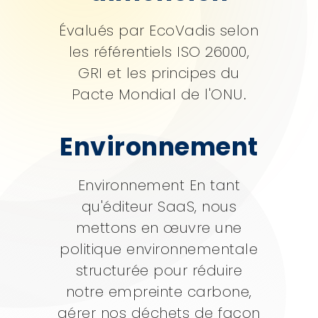
Évalués par EcoVadis selon
les référentiels ISO 26000,
GRI et les principes du
Pacte Mondial de l'ONU.
Environnement
Environnement En tant
qu'éditeur SaaS, nous
mettons en œuvre une
politique environnementale
structurée pour réduire
notre empreinte carbone,
gérer nos déchets de façon