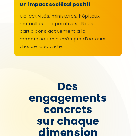
Un impact sociétal positif
Collectivités, ministères, hôpitaux,
mutuelles, coopératives… Nous
participons activement à la
modernisation numérique d’acteurs
clés de la société.
Des
engagements
concrets
sur chaque
dimension