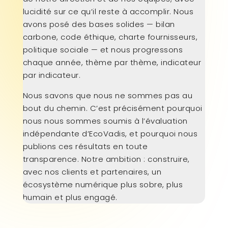
lucidité sur ce qu’il reste à accomplir. Nous
avons posé des bases solides — bilan
carbone, code éthique, charte fournisseurs,
politique sociale — et nous progressons
chaque année, thème par thème, indicateur
par indicateur.
Nous savons que nous ne sommes pas au
bout du chemin. C’est précisément pourquoi
nous nous sommes soumis à l’évaluation
indépendante d’EcoVadis, et pourquoi nous
publions ces résultats en toute
transparence. Notre ambition : construire,
avec nos clients et partenaires, un
écosystème numérique plus sobre, plus
humain et plus engagé.