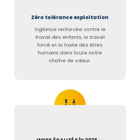
Zéro tolérance exploitation
Vigilance renforcée contre le
travail des enfants, le travail
forcé et la traite des êtres
humains dans toute notre
chaîne de valeur.