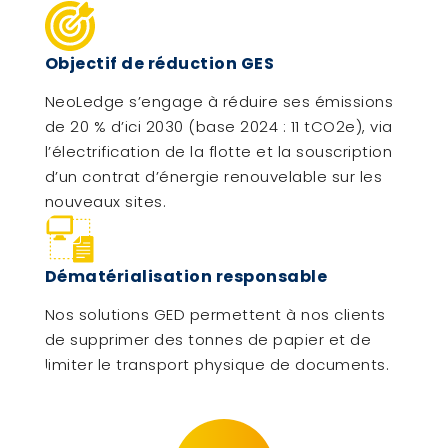
Objectif de réduction GES
NeoLedge s’engage à réduire ses émissions
de 20 % d’ici 2030 (base 2024 : 11 tCO2e), via
l’électrification de la flotte et la souscription
d’un contrat d’énergie renouvelable sur les
nouveaux sites.
Dématérialisation responsable
Nos solutions GED permettent à nos clients
de supprimer des tonnes de papier et de
limiter le transport physique de documents.