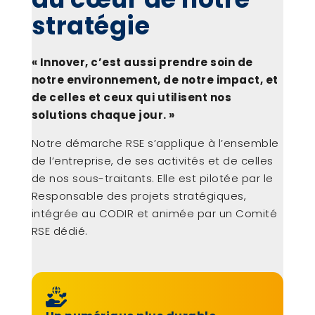
stratégie
« Innover, c’est aussi prendre soin de
notre environnement, de notre impact, et
de celles et ceux qui utilisent nos
solutions chaque jour. »
Notre démarche RSE s’applique à l’ensemble
de l’entreprise, de ses activités et de celles
de nos sous-traitants. Elle est pilotée par le
Responsable des projets stratégiques,
intégrée au CODIR et animée par un Comité
RSE dédié.