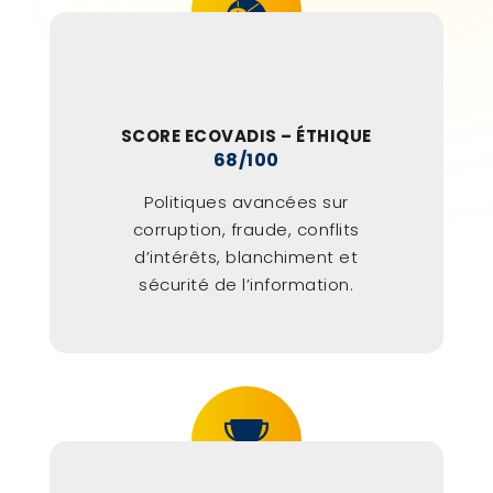
SCORE ECOVADIS – ÉTHIQUE
68/100
Politiques avancées sur
corruption, fraude, conflits
d’intérêts, blanchiment et
sécurité de l’information.