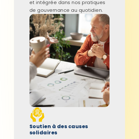
et intégrée dans nos pratiques
de gouvernance au quotidien.
Soutien à des causes
solidaires