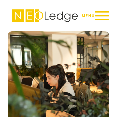
Panneau de gestion des cookies
MENU