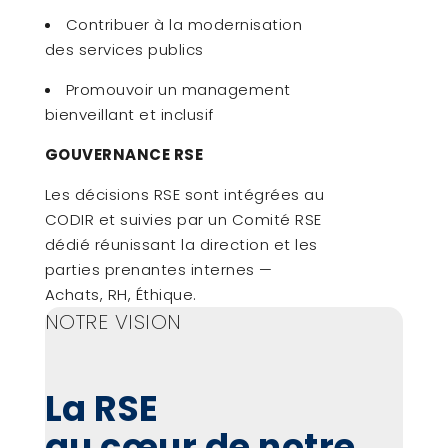
Contribuer à la modernisation
des services publics
Promouvoir un management
bienveillant et inclusif
GOUVERNANCE RSE
Les décisions RSE sont intégrées au
CODIR et suivies par un Comité RSE
dédié réunissant la direction et les
parties prenantes internes —
Achats, RH, Éthique.
NOTRE VISION
La RSE
au cœur de notre