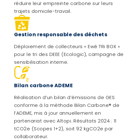
réduire leur empreinte carbone sur leurs
trajets domicile-travail.
Gestion responsable des déchets
Déploiement de collecteurs « Ewé TRi BOX »
pour le tri des DEEE (Ecologic), campagne de
sensibilisation interne.
Bilan carbone ADEME
Réalisation d’un bilan d’émissions de GES
conforme à la méthode Bilan Carbone® de
l’ADEME, mis à jour annuellement en
partenariat avec Altopi. Résultats 2024 : 11
tCO2e (Scopes 1+2), soit 92 kgCO2e par
collaborateur.