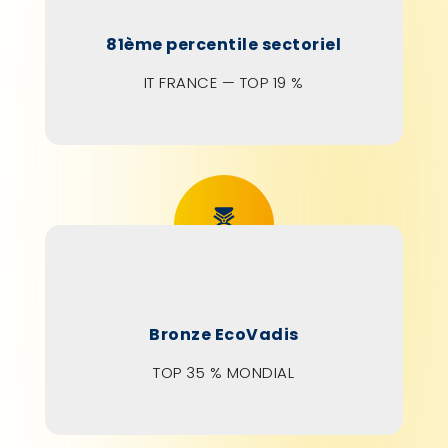
81ème
percentile sectoriel
IT FRANCE — TOP 19 %
Bronze EcoVadis
TOP 35 % MONDIAL