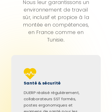
Nous leur garantissons un
environnement de travail
sûr, inclusif et propice à la
montée en compétences,
en France comme en
Tunisie.
Santé & sécurité
DUERP réalisé régulièrement,
collaborateurs SST formés,
postes ergonomiques et
examens de santé pour les