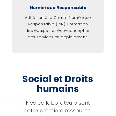
Numérique Responsable
Adhésion à la Charte Numérique
Responsable (INR). Formation
des équipes et éco-conception
des services en déploiement.
Social et Droits
humains
Nos collaborateurs sont
notre première ressource.