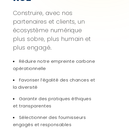
Construire, avec nos
partenaires et clients, un
écosystème numérique
plus sobre, plus humain et
plus engagé.
Réduire notre empreinte carbone
opérationnelle
Favoriser l’égalité des chances et
la diversité
Garantir des pratiques éthiques
et transparentes
Sélectionner des fournisseurs
engagés et responsables