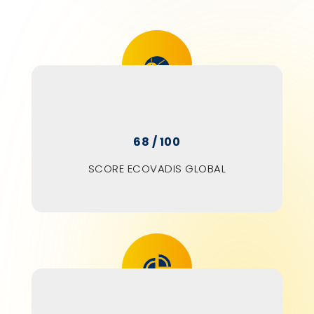
68
/ 100
SCORE ECOVADIS GLOBAL