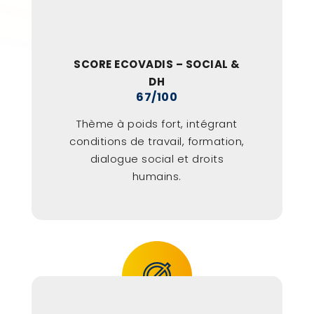
SCORE ECOVADIS – SOCIAL &
DH
67/100
Thème à poids fort, intégrant
conditions de travail, formation,
dialogue social et droits
humains.