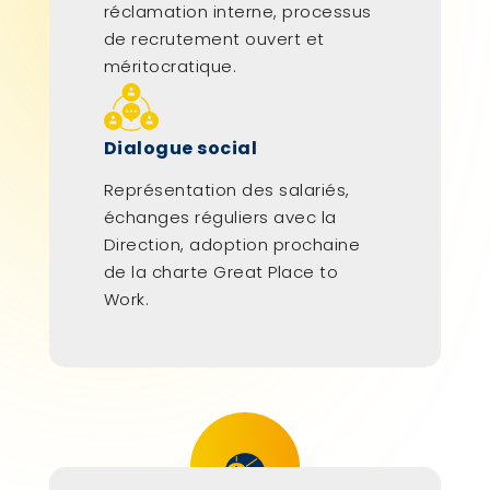
réclamation interne, processus
de recrutement ouvert et
méritocratique.
Dialogue social
Représentation des salariés,
échanges réguliers avec la
Direction, adoption prochaine
de la charte Great Place to
Work.