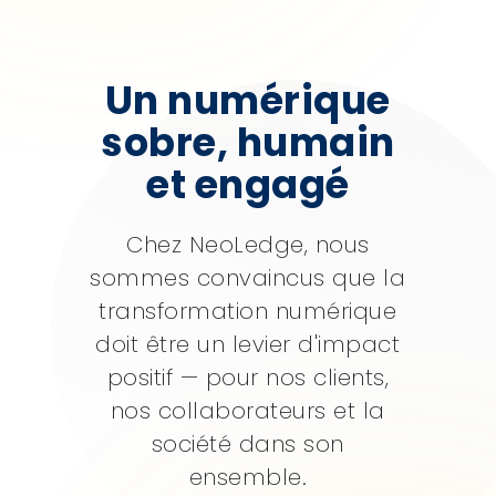
Un numérique
sobre, humain
et engagé
Chez NeoLedge, nous
sommes convaincus que la
transformation numérique
doit être un levier d'impact
positif — pour nos clients,
nos collaborateurs et la
société dans son
ensemble.