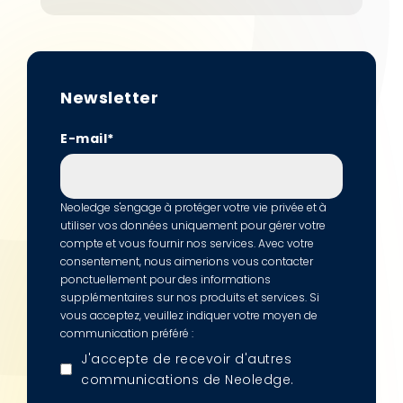
Newsletter
E-mail
*
Neoledge s'engage à protéger votre vie privée et à
utiliser vos données uniquement pour gérer votre
compte et vous fournir nos services. Avec votre
consentement, nous aimerions vous contacter
ponctuellement pour des informations
supplémentaires sur nos produits et services. Si
vous acceptez, veuillez indiquer votre moyen de
communication préféré :
J'accepte de recevoir d'autres
communications de Neoledge.