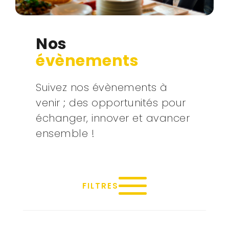
Nos
évènements
Suivez nos évènements à
venir ; des opportunités pour
échanger, innover et avancer
ensemble !
FILTRES
29/04/2025