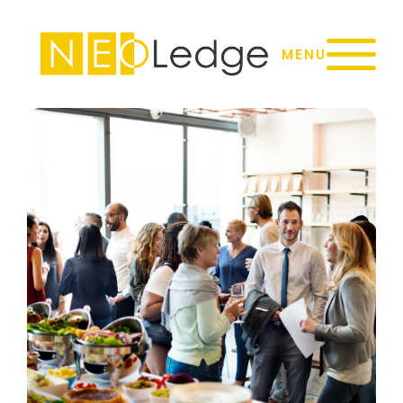
Panneau de gestion des cookies
MENU