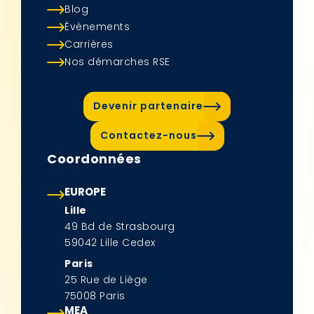
Blog
Évènements
Carrières
Nos démarches RSE
Devenir partenaire
Contactez-nous
Coordonnées
EUROPE
Lille
49 Bd de Strasbourg
59042 Lille Cedex
Paris
25 Rue de Liège
75008 Paris
MEA