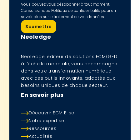
Vous pouvez vous désabonner à tout moment.
Consultez notre Politique de confidentialité pour en
savoir plus sur le traitement de vos données.
Neoledge
NeoLedge, éditeur de solutions ECM/GED
à l’échelle mondiale, vous accompagne
dans votre transformation numérique
avec des outils innovants, adaptés aux
besoins uniques de chaque secteur.
En savoir plus
Découvrir ECM Elise
Notre expertise
Ressources
Actualités