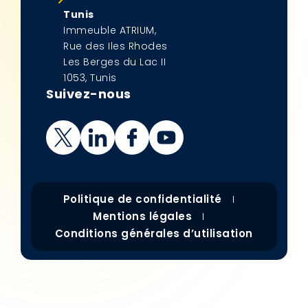
Tunis
Immeuble ATRIUM,
Rue des Iles Rhodes
Les Berges du Lac II
1053, Tunis
Suivez-nous
Politique de confidentialité
Mentions légales
Conditions générales d’utilisation