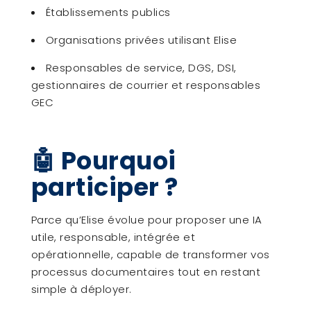
Établissements publics
Organisations privées utilisant Elise
Responsables de service, DGS, DSI,
gestionnaires de courrier et responsables
GEC
🤖 Pourquoi
participer ?
Parce qu’Elise évolue pour proposer une IA
utile, responsable, intégrée et
opérationnelle, capable de transformer vos
processus documentaires tout en restant
simple à déployer.