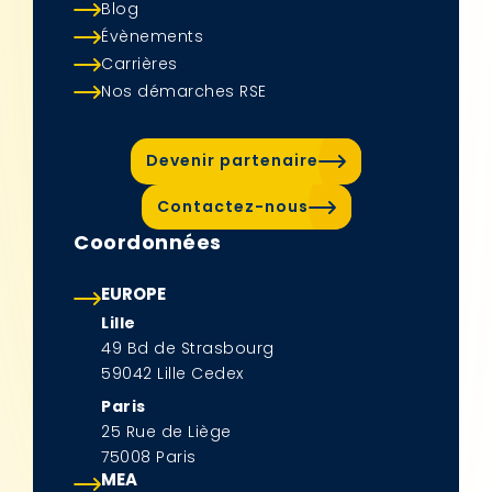
Blog
Évènements
Carrières
Nos démarches RSE
Devenir partenaire
Contactez-nous
Coordonnées
EUROPE
Lille
49 Bd de Strasbourg
59042 Lille Cedex
Paris
25 Rue de Liège
75008 Paris
MEA