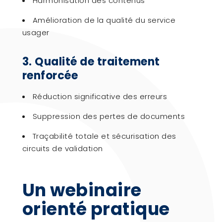
Harmonisation des contenus
Amélioration de la qualité du service
usager
3. Qualité de traitement
renforcée
Réduction significative des erreurs
Suppression des pertes de documents
Traçabilité totale et sécurisation des
circuits de validation
Un webinaire
orienté pratique