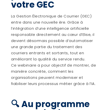
votre GEC
La Gestion Électronique de Courrier (GEC)
entre dans une nouvelle ère. Grâce à
l’intégration d’une intelligence artificielle
responsable directement au cœur d’Elise, il
devient désormais possible d’automatiser
une grande partie du traitement des
courriers entrants et sortants, tout en
améliorant la qualité du service rendu.
Ce webinaire a pour objectif de montrer, de
manière concrète, comment les
organisations peuvent moderniser et
fiabiliser leurs processus métier grâce à l’IA.
🔍 Au programme