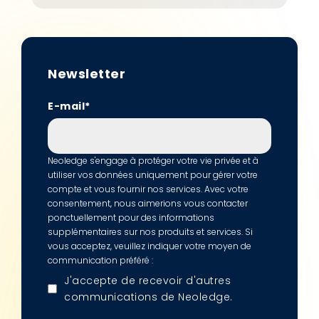
Newsletter
E-mail
*
Neoledge s'engage à protéger votre vie privée et à
utiliser vos données uniquement pour gérer votre
compte et vous fournir nos services. Avec votre
consentement, nous aimerions vous contacter
ponctuellement pour des informations
supplémentaires sur nos produits et services. Si
vous acceptez, veuillez indiquer votre moyen de
communication préféré :
J'accepte de recevoir d'autres
communications de Neoledge.