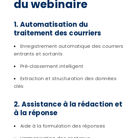
du webinaire
1. Automatisation du
traitement des courriers
Enregistrement automatique des courriers
entrants et sortants
Pré‑classement intelligent
Extraction et structuration des données
clés
2. Assistance à la rédaction et
à la réponse
Aide à la formulation des réponses