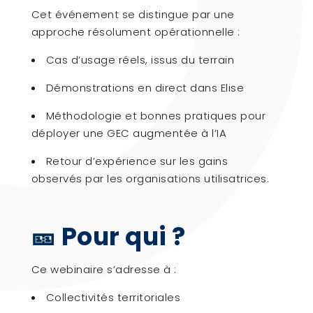
Cet événement se distingue par une
approche résolument opérationnelle :
Cas d’usage réels, issus du terrain
Démonstrations en direct dans Elise
Méthodologie et bonnes pratiques pour
déployer une GEC augmentée à l’IA
Retour d’expérience sur les gains
observés par les organisations utilisatrices.
🎫 Pour qui ?
Ce webinaire s’adresse à :
Collectivités territoriales