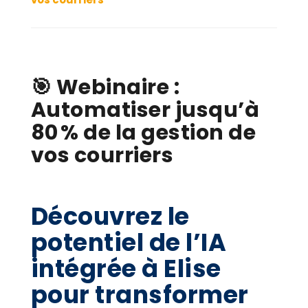
🎯 Webinaire :
Automatiser jusqu’à
80 % de la gestion de
vos courriers
Découvrez le
potentiel de l’IA
intégrée à Elise
pour transformer