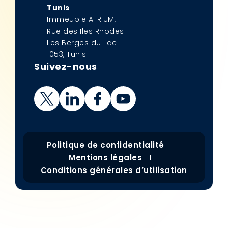
Tunis
Immeuble ATRIUM,
Rue des Iles Rhodes
Les Berges du Lac II
1053, Tunis
Suivez-nous
Politique de confidentialité
Mentions légales
Conditions générales d’utilisation