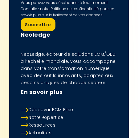
Vous pouvez vous désabonner à tout moment.
Consultez notre Politique de confidentialité pour en
savoir plus sur le traitement de vos données.
Neoledge
NeoLedge, éditeur de solutions ECM/GED
à l’échelle mondiale, vous accompagne
dans votre transformation numérique
avec des outils innovants, adaptés aux
besoins uniques de chaque secteur.
En savoir plus
Découvrir ECM Elise
Notre expertise
Ressources
Actualités