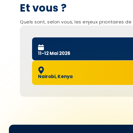
Et vous ?
Quels sont, selon vous, les enjeux prioritaires d
11-12 Mai 2026
Nairobi, Kenya