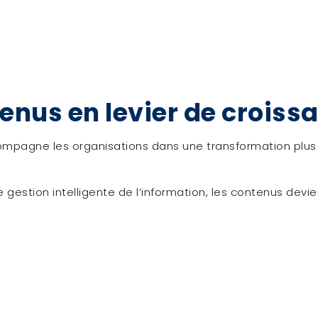
enus en levier de croiss
mpagne les organisations dans une transformation plus 
gestion intelligente de l’information, les contenus devie