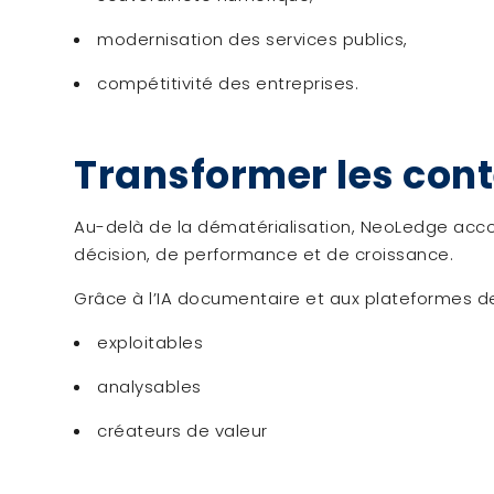
modernisation des services publics,
compétitivité des entreprises.
Transformer les cont
Au-delà de la dématérialisation, NeoLedge acco
décision, de performance et de croissance.
Grâce à l’IA documentaire et aux plateformes de 
exploitables
analysables
créateurs de valeur