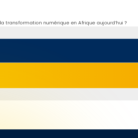
e la transformation numérique en Afrique aujourd’hui ?