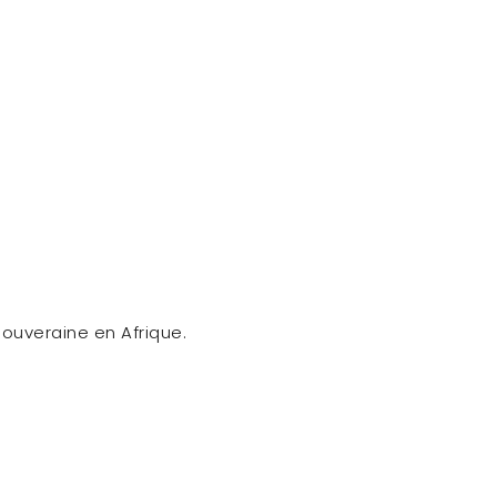
souveraine en Afrique.